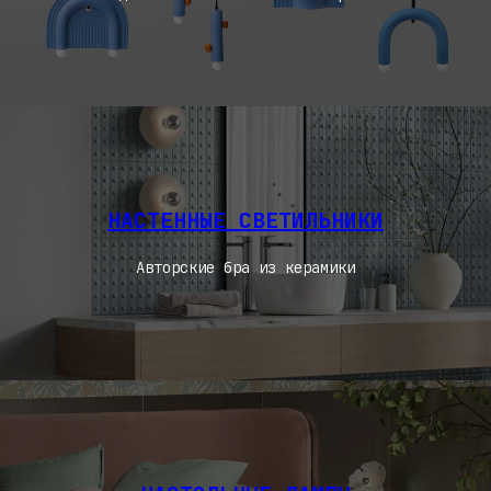
НАСТЕННЫЕ СВЕТИЛЬНИКИ
Авторские бра из керамики