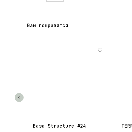
Вам понравятся
Ваза Structure #24
TER