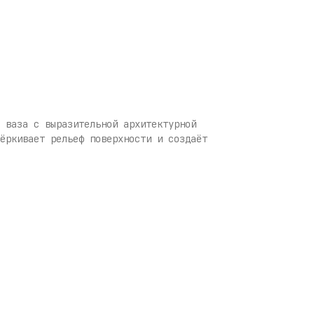
 ваза с выразительной архитектурной
ёркивает рельеф поверхности и создаёт