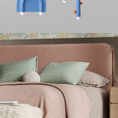
НАСТОЛЬНЫЕ ЛАМПЫ
Керамические настольные л