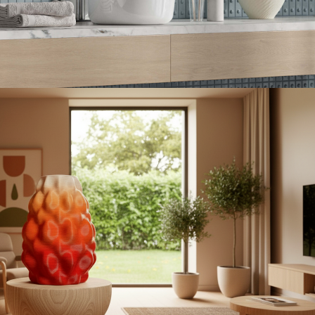
АМИЧЕСКИЕ ВАЗЫ И ДЕКОР
Керамика VS 3D печать