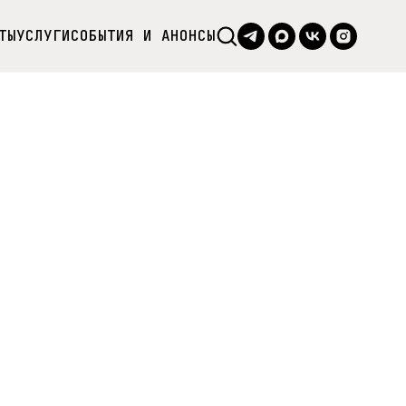
ТЫ
УСЛУГИ
СОБЫТИЯ И АНОНСЫ