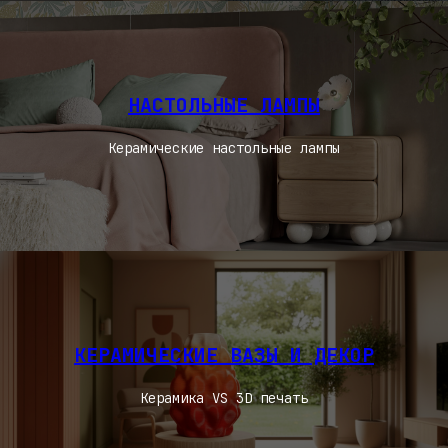
НАСТОЛЬНЫЕ ЛАМПЫ
Керамические настольные лампы
КЕРАМИЧЕСКИЕ ВАЗЫ И ДЕКОР
Керамика VS 3D печать