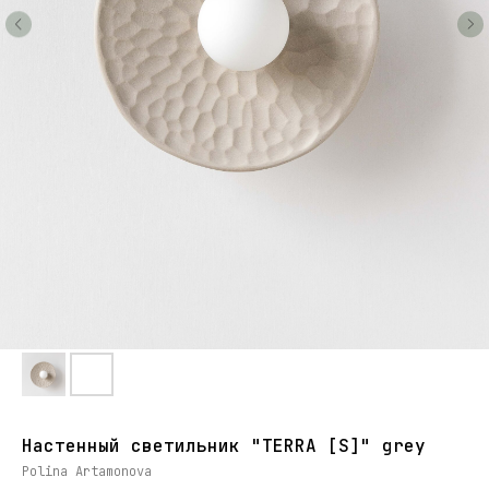
Настенный светильник "TERRA [S]" grey
Polina Artamonova