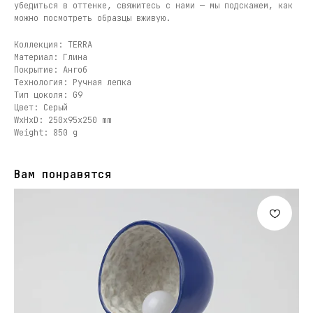
убедиться в оттенке, свяжитесь с нами — мы подскажем, как
можно посмотреть образцы вживую.
Коллекция: TERRA
Материал: Глина
Покрытие: Ангоб
Технология: Ручная лепка
Тип цоколя: G9
Цвет: Серый
WxHxD: 250x95x250 mm
Weight: 850 g
Вам понравятся