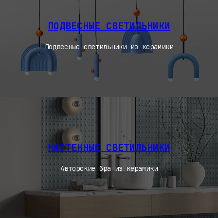
ПОДВЕСНЫЕ СВЕТИЛЬНИКИ
Подвесные светильники из керамики
НАСТЕННЫЕ СВЕТИЛЬНИКИ
Авторские бра из керамики