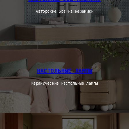
Авторские бра из керамики
НАСТОЛЬНЫЕ ЛАМПЫ
Керамические настольные лампы