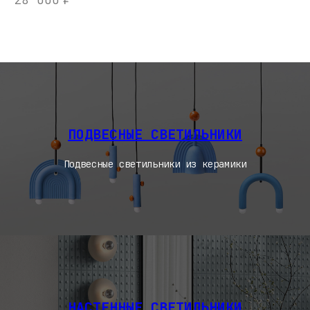
ПОДВЕСНЫЕ СВЕТИЛЬНИКИ
Подвесные светильники из керамики
НАСТЕННЫЕ СВЕТИЛЬНИКИ