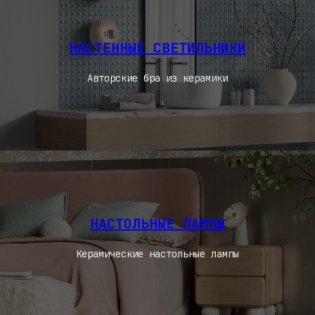
НАСТЕННЫЕ СВЕТИЛЬНИКИ
Авторские бра из керамики
НАСТОЛЬНЫЕ ЛАМПЫ
Керамические настольные лампы