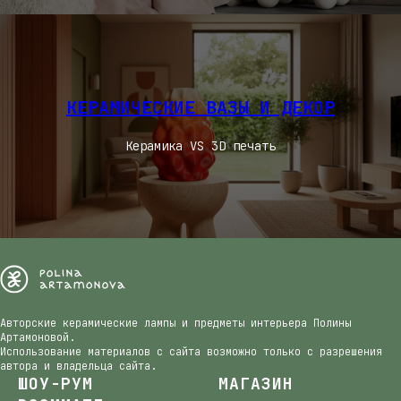
КЕРАМИЧЕСКИЕ ВАЗЫ И ДЕКОР
Керамика VS 3D печать
Авторские керамические лампы и предметы интерьера Полины
Артамоновой.
Использование материалов с сайта возможно только с разрешения
автора и владельца сайта.
ШОУ-РУМ
МАГАЗИН