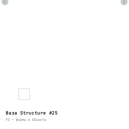
Ваза Structure #25
FO — Формы и Объекты