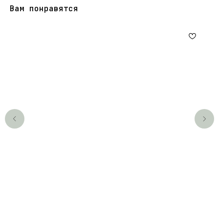
Вам понравятся