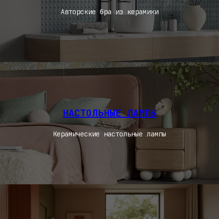
Авторские бра из керамики
НАСТОЛЬНЫЕ ЛАМПЫ
Керамические настольные лампы