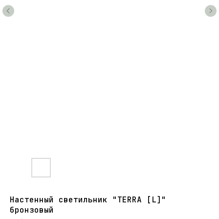
Настенный светильник "TERRA [L]"
бронзовый