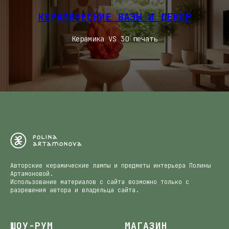
КЕРАМИЧЕСКИЕ ВАЗЫ И ДЕКОР
Керамика VS 3D печать
Авторские керамические лампы и предметы интерьера Полины
Артамоновой.
Использование материалов с сайта возможно только с
разрешения автора и владельца сайта.
ШОУ-РУМ
МАГАЗИН