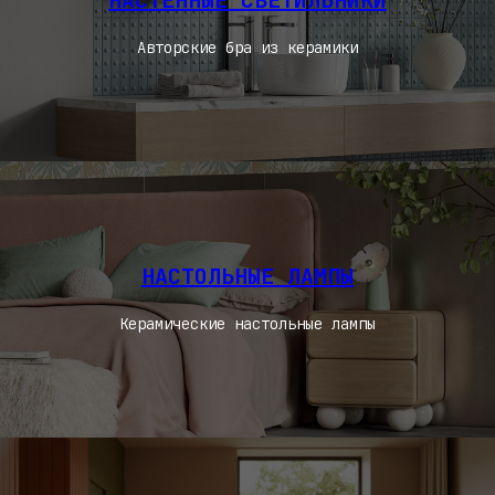
НАСТЕННЫЕ СВЕТИЛЬНИКИ
Авторские бра из керамики
НАСТОЛЬНЫЕ ЛАМПЫ
Керамические настольные лампы