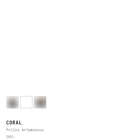
CORAL
Polina Artamonova
SKU: