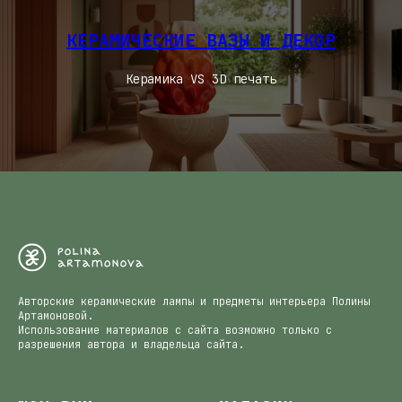
КЕРАМИЧЕСКИЕ ВАЗЫ И ДЕКОР
Керамика VS 3D печать
Авторские керамические лампы и предметы интерьера Полины
Артамоновой.
Использование материалов с сайта возможно только с
разрешения автора и владельца сайта.