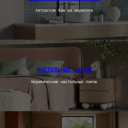
Авторские бра из керамики
НАСТОЛЬНЫЕ ЛАМПЫ
Керамические настольные лампы