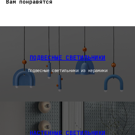
Вам понравятся
ПОДВЕСНЫЕ СВЕТИЛЬНИКИ
Подвесные светильники из керамики
НАСТЕННЫЕ СВЕТИЛЬНИКИ