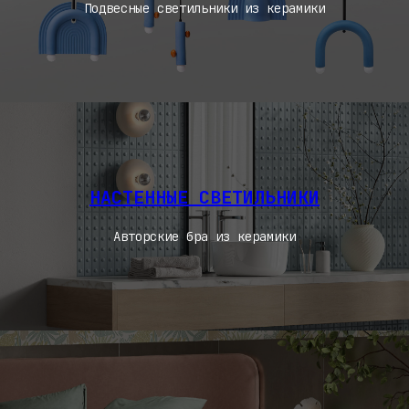
Подвесные светильники из керамики
НАСТЕННЫЕ СВЕТИЛЬНИКИ
Авторские бра из керамики