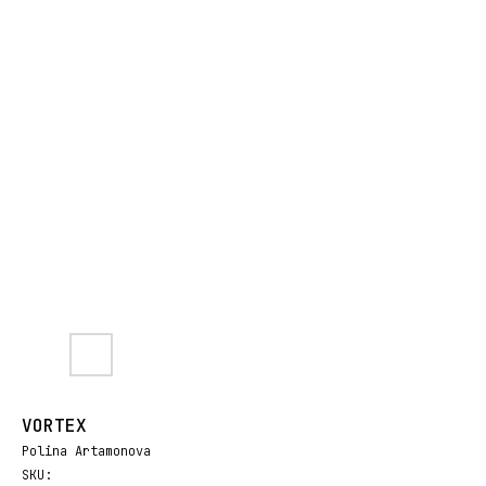
VORTEX
Polina Artamonova
SKU: