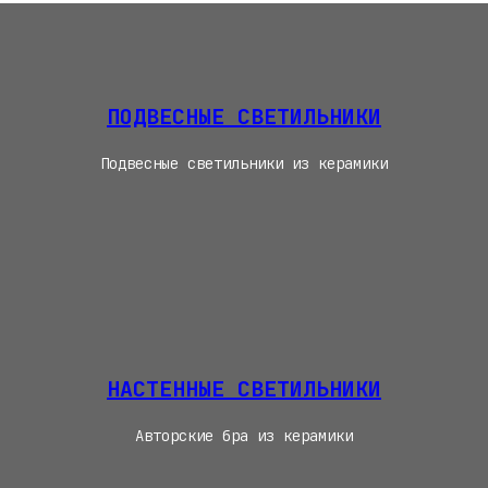
ПОДВЕСНЫЕ СВЕТИЛЬНИКИ
Подвесные светильники из керамики
НАСТЕННЫЕ СВЕТИЛЬНИКИ
Авторские бра из керамики