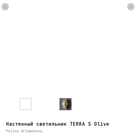
Настенный светильник TERRA S Olive
Polina Artamonova