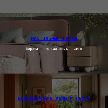
НАСТОЛЬНЫЕ ЛАМПЫ
Керамические настольные лампы
КЕРАМИЧЕСКИЕ ВАЗЫ И ДЕКОР