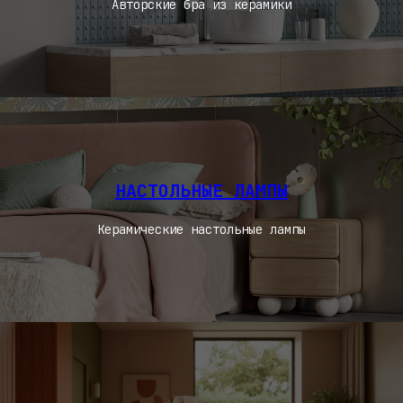
Авторские бра из керамики
НАСТОЛЬНЫЕ ЛАМПЫ
Керамические настольные лампы