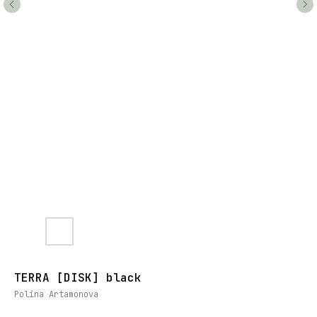
TERRA [DISK] black
Polina Artamonova