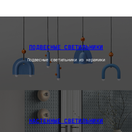
ПОДВЕСНЫЕ СВЕТИЛЬНИКИ
Подвесные светильники из керамики
НАСТЕННЫЕ СВЕТИЛЬНИКИ