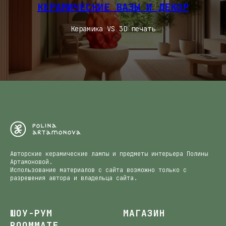
КЕРАМИЧЕСКИЕ ВАЗЫ И ДЕКОР
Керамика VS 3D печать
Авторские керамические лампы и предметы интерьера Полины
Артамоновой.
Использование материалов с сайта возможно только с
разрешения автора и владельца сайта.
ШОУ-РУМ
МАГАЗИН
ROOMMATE