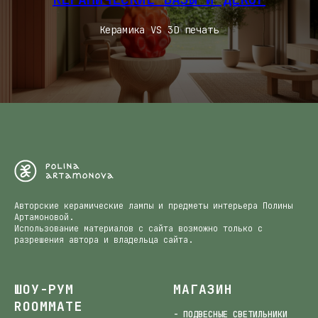
Керамика VS 3D печать
Авторские керамические лампы и предметы интерьера Полины
Артамоновой.
Использование материалов с сайта возможно только с
разрешения автора и владельца сайта.
ШОУ-РУМ
МАГАЗИН
ROOMMATE
- ПОДВЕСНЫЕ СВЕТИЛЬНИКИ