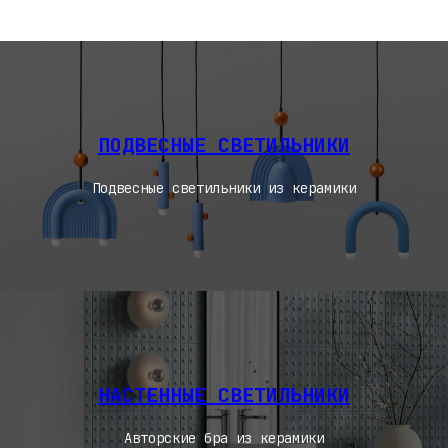
ПОДВЕСНЫЕ СВЕТИЛЬНИКИ
Подвесные светильники из керамики
НАСТЕННЫЕ СВЕТИЛЬНИКИ
Авторские бра из керамики