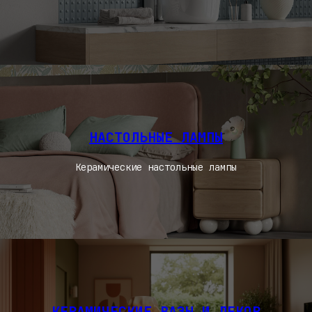
НАСТОЛЬНЫЕ ЛАМПЫ
Керамические настольные лампы
КЕРАМИЧЕСКИЕ ВАЗЫ И ДЕКОР