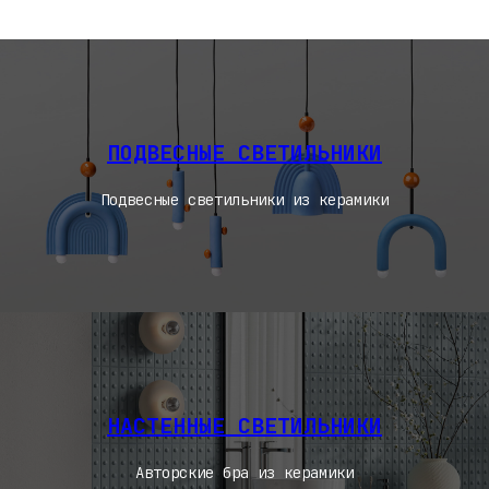
ПОДВЕСНЫЕ СВЕТИЛЬНИКИ
Подвесные светильники из керамики
НАСТЕННЫЕ СВЕТИЛЬНИКИ
Авторские бра из керамики