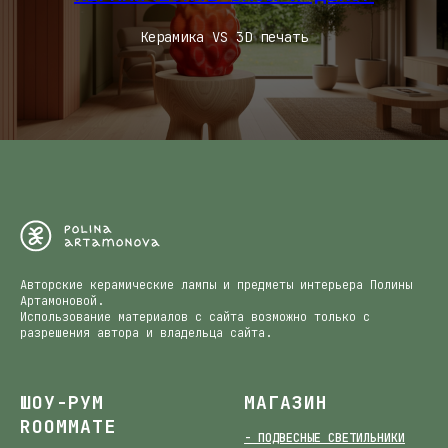
Керамика VS 3D печать
Авторские керамические лампы и предметы интерьера Полины
Артамоновой.
Использование материалов с сайта возможно только с
разрешения автора и владельца сайта.
ШОУ-РУМ
МАГАЗИН
ROOMMATE
- ПОДВЕСНЫЕ СВЕТИЛЬНИКИ