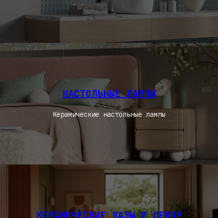
НАСТОЛЬНЫЕ ЛАМПЫ
Керамические настольные лампы
КЕРАМИЧЕСКИЕ ВАЗЫ И ДЕКОР