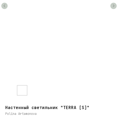
Настенный светильник "TERRA [S]"
Polina Artamonova