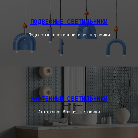
ПОДВЕСНЫЕ СВЕТИЛЬНИКИ
Подвесные светильники из керамики
НАСТЕННЫЕ СВЕТИЛЬНИКИ
Авторские бра из керамики