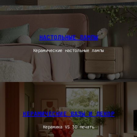
НАСТОЛЬНЫЕ ЛАМПЫ
Керамические настольные лампы
КЕРАМИЧЕСКИЕ ВАЗЫ И ДЕКОР
Керамика VS 3D печать