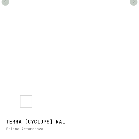
TERRA [CYCLOPS] RAL
Polina Artamonova