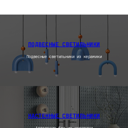
ПОДВЕСНЫЕ СВЕТИЛЬНИКИ
Подвесные светильники из керамики
НАСТЕННЫЕ СВЕТИЛЬНИКИ