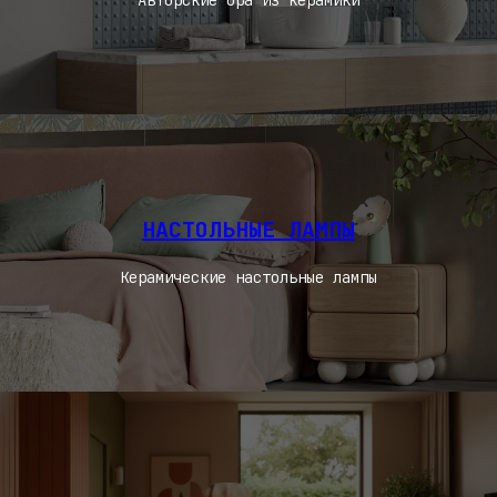
Авторские бра из керамики
НАСТОЛЬНЫЕ ЛАМПЫ
Керамические настольные лампы