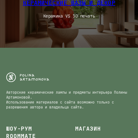
КЕРАМИЧЕСКИЕ ВАЗЫ И ДЕКОР
Керамика VS 3D печать
Авторские керамические лампы и предметы интерьера Полины
Артамоновой.
Использование материалов с сайта возможно только с
разрешения автора и владельца сайта.
ШОУ-РУМ
МАГАЗИН
ROOMMATE