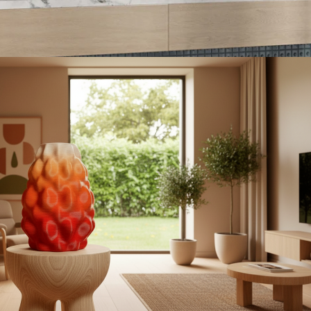
АМИЧЕСКИЕ ВАЗЫ И ДЕКОР
Керамика VS 3D печать