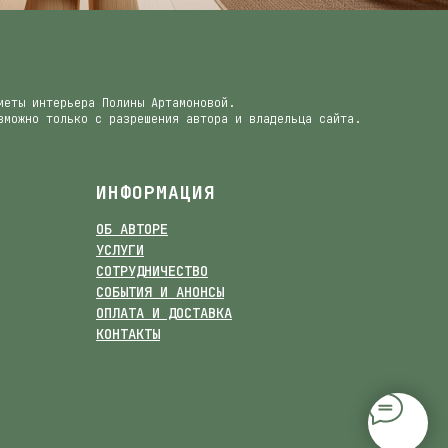
меты интерьера Полины Артамоновой.
зможно только с разрешения автора и владельца сайта.
ИНФОРМАЦИЯ
ОБ АВТОРЕ
УСЛУГИ
СОТРУДНИЧЕСТВО
СОБЫТИЯ И АНОНСЫ
ОПЛАТА И ДОСТАВКА
КОНТАКТЫ