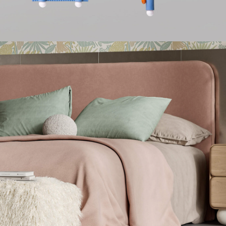
НАСТОЛЬНЫЕ ЛАМПЫ
Керамические настольные л