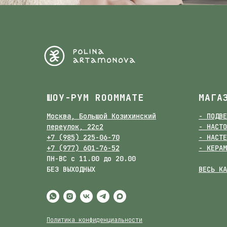
ШОУ-РУМ ROOMMATE
МАГА
Москва, Большой Козихинский
- ПОДВЕ
переулок, 22с2
- НАСТО
+7 (985) 225-06-70
- НАСТЕ
+7 (977) 601-76-52
- КЕРАМ
ПН-ВС с 11.00 до 20.00
БЕЗ ВЫХОДНЫХ
ВЕСЬ КА
Политика конфиденциальности