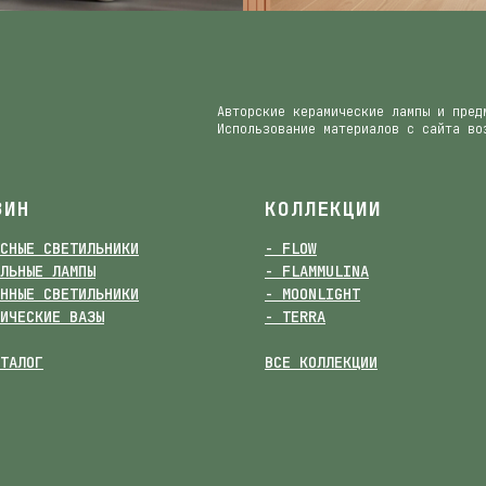
Авторские керамические лампы и пред
Использование материалов с сайта во
ЗИН
КОЛЛЕКЦИИ
СНЫЕ СВЕТИЛЬНИКИ
- FLOW
ЛЬНЫЕ ЛАМПЫ
- FLAMMULINA
ННЫЕ СВЕТИЛЬНИКИ
- MOONLIGHT
ИЧЕСКИЕ ВАЗЫ
- TERRA
ТАЛОГ
ВСЕ КОЛЛЕКЦИИ