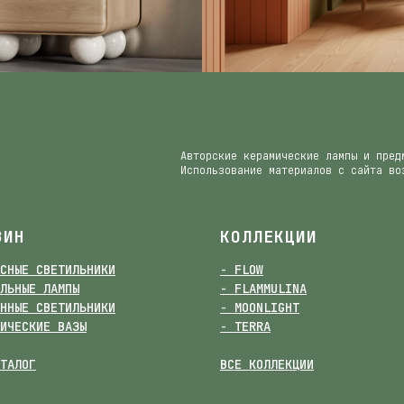
Авторские керамические лампы и пред
Использование материалов с сайта во
ЗИН
КОЛЛЕКЦИИ
СНЫЕ СВЕТИЛЬНИКИ
- FLOW
ЛЬНЫЕ ЛАМПЫ
- FLAMMULINA
ННЫЕ СВЕТИЛЬНИКИ
- MOONLIGHT
ИЧЕСКИЕ ВАЗЫ
- TERRA
ТАЛОГ
ВСЕ КОЛЛЕКЦИИ