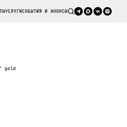
ТЫ
УСЛУГИ
СОБЫТИЯ И АНОНСЫ
" gold