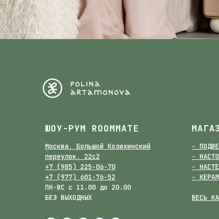
ШОУ-РУМ ROOMMATE
МАГА
Москва, Большой Козихинский
- ПОДВЕ
переулок, 22с2
- НАСТО
+7 (985) 225-06-70
- НАСТЕ
+7 (977) 601-76-52
- КЕРАМ
ПН-ВС с 11.00 до 20.00
БЕЗ ВЫХОДНЫХ
ВЕСЬ КА