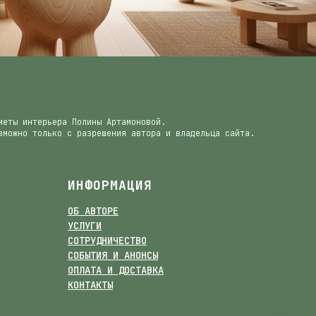
меты интерьера Полины Артамоновой.
зможно только с разрешения автора и владельца сайта.
ИНФОРМАЦИЯ
ОБ АВТОРЕ
УСЛУГИ
СОТРУДНИЧЕСТВО
СОБЫТИЯ И АНОНСЫ
ОПЛАТА И ДОСТАВКА
КОНТАКТЫ