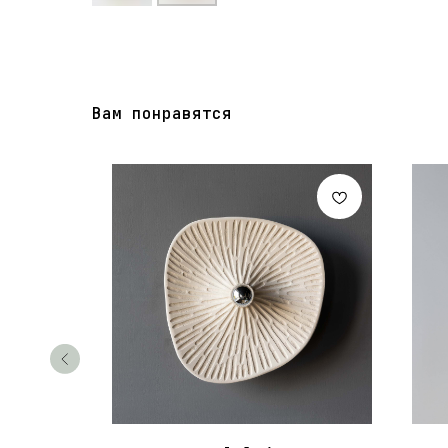
Вам понравятся