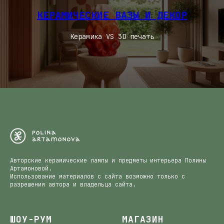
КЕРАМИЧЕСКИЕ ВАЗЫ И ДЕКОР
Керамика VS 3D печать
Авторские керамические лампы и предметы интерьера Полины
Артамоновой.
Использование материалов с сайта возможно только с
разрешения автора и владельца сайта.
ШОУ-РУМ
МАГАЗИН