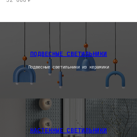
ПОДВЕСНЫЕ СВЕТИЛЬНИКИ
Подвесные светильники из керамики
НАСТЕННЫЕ СВЕТИЛЬНИКИ