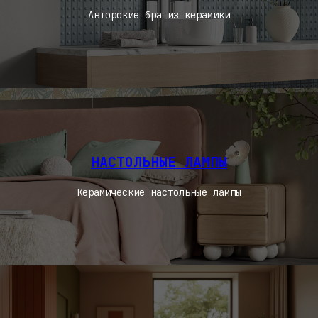
Авторские бра из керамики
НАСТОЛЬНЫЕ ЛАМПЫ
Керамические настольные лампы