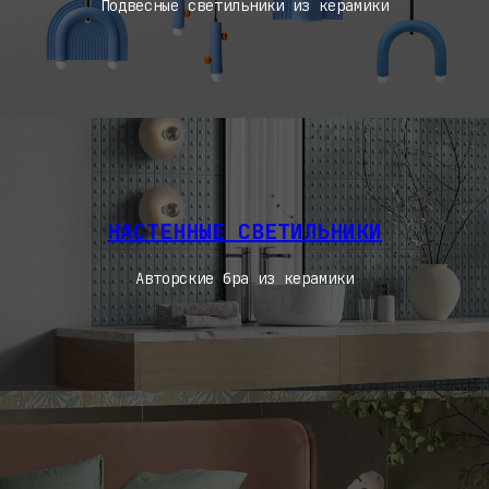
Подвесные светильники из керамики
НАСТЕННЫЕ СВЕТИЛЬНИКИ
Авторские бра из керамики