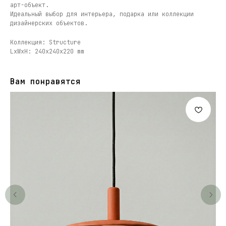
арт-объект.
Идеальный выбор для интерьера, подарка или коллекции
дизайнерских объектов.
Коллекция: Structure
LxWxH: 240x240x220 mm
Вам понравятся