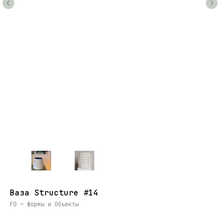
Ваза Structure #14
FO — Формы и Объекты