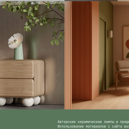
КЕР
ампы
Авторские керамические лампы и пред
Использование материалов с сайта во