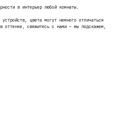
рности в интерьер любой комнаты.
 устройств, цвета могут немного отличаться
в оттенке, свяжитесь с нами — мы подскажем,