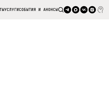
ТЫ
УСЛУГИ
СОБЫТИЯ И АНОНСЫ