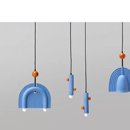
ПОДВЕСНЫЕ СВЕТИЛЬНИ
Подвесные светильники из ке