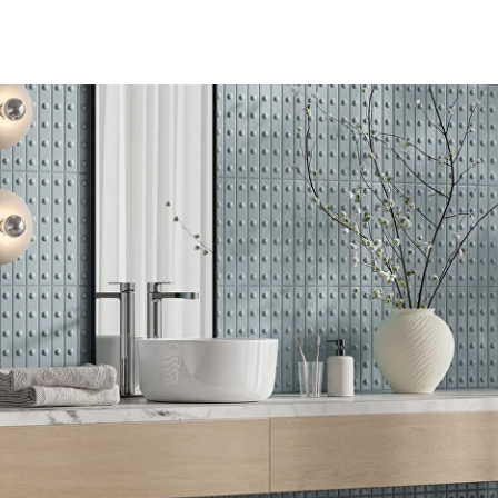
АСТЕННЫЕ СВЕТИЛЬНИКИ
вторские бра из керамики