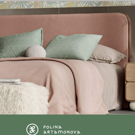
НАСТОЛЬНЫЕ ЛАМПЫ
Керамические настольные л