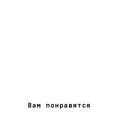
Вам понравятся