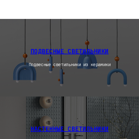
ПОДВЕСНЫЕ СВЕТИЛЬНИКИ
Подвесные светильники из керамики
НАСТЕННЫЕ СВЕТИЛЬНИКИ