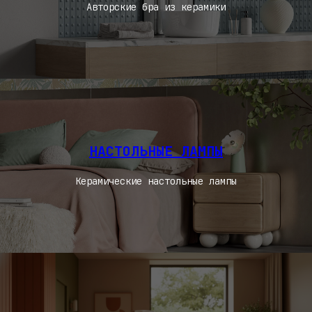
Авторские бра из керамики
НАСТОЛЬНЫЕ ЛАМПЫ
Керамические настольные лампы