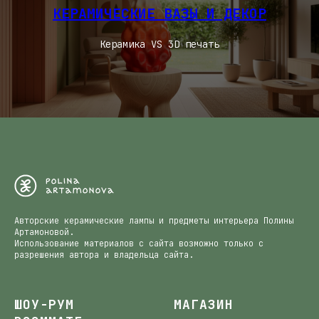
КЕРАМИЧЕСКИЕ ВАЗЫ И ДЕКОР
Керамика VS 3D печать
Авторские керамические лампы и предметы интерьера Полины
Артамоновой.
Использование материалов с сайта возможно только с
разрешения автора и владельца сайта.
ШОУ-РУМ
МАГАЗИН