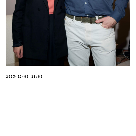
2023-12-05 21:06