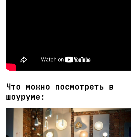
Что можно посмотреть в
шоуруме: