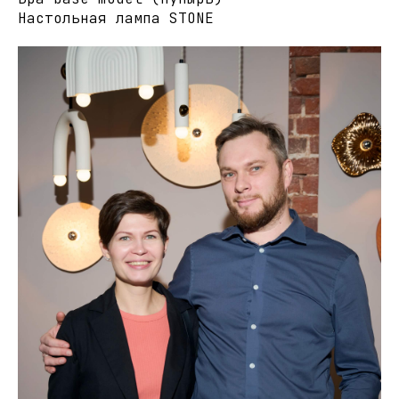
Настольная лампа STONE