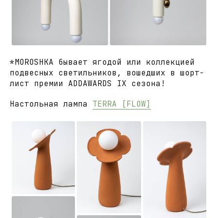
*MOROSHKA бывает ягодой или коллекцией
подвесных светильников, вошедших в шорт-
лист премии ADDAWARDS IX сезона!
Настольная лампа
TERRA [FLOW]