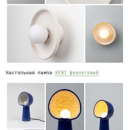
Настольная лампа
KENI фиолетовый