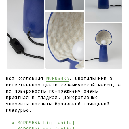
Вся коллекция
MOROSHKA
. Светильники в
естественном цвете керамической массы, а
их поверхность по-прежнему очень
приятная и гладкая. Декоративные
элементы покрыты бронзовой глянцевой
глазурью.
MOROSHKA big [white]