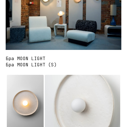
Бра MOON LIGHT
Бра MOON LIGHT (S)