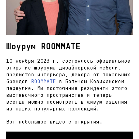
Шоурум ROOMMATE
10 ноября 2023 г. состоялось официальное
открытие шоурума дизайнерской мебели,
предметов интерьера, декора от локальных
брендов
ROOMMATE
в Большом Козихинском
переулке. Мы постоянные резиденты этого
выставочного пространства и теперь
всегда можно посмотреть в живую изделия
из наших популярных коллекций.
Вот небольшое видео с открытия.